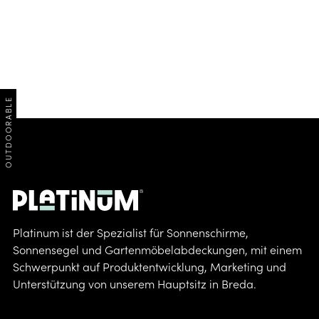
OUTDOORABLE
Platinum ist der Spezialist für Sonnenschirme,
Sonnensegel und Gartenmöbelabdeckungen, mit einem
Schwerpunkt auf Produktentwicklung, Marketing und
Unterstützung von unserem Hauptsitz in Breda.