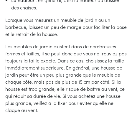
La hauteur
des chaises.
Lorsque vous mesurez un meuble de jardin ou un
barbecue, laissez un peu de marge pour faciliter la pose
et le retrait de la housse.
Les meubles de jardin existent dans de nombreuses
formes et tailles, il se peut donc que vous ne trouviez pas
toujours la taille exacte. Dans ce cas, choisissez la taille
immédiatement supérieure. En général, une housse de
jardin peut être un peu plus grande que le meuble de
chaque côté, mais pas de plus de 15 cm par côté. Si la
housse est trop grande, elle risque de battre au vent, ce
qui réduit sa durée de vie. Si vous achetez une housse
plus grande, veillez à la fixer pour éviter qu'elle ne
claque au vent.