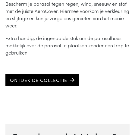
Bescherm je parasol tegen regen, wind, sneeuw en stof
met de juiste AeroCover. Hiermee voorkom je verkleuring
en slijtage en kun je zorgeloos genieten van het mooie
weer.
Extra handig; de ingenaaide stok om de parasolhoes
makkelijk over de parasol te plaatsen zonder een trap te
gebruiken.
ONTDEK DE COLLECTIE