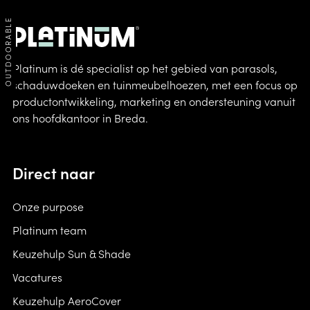
OUTDOORABLE
Platinum is dé specialist op het gebied van parasols,
schaduwdoeken en tuinmeubelhoezen, met een focus op
productontwikkeling, marketing en ondersteuning vanuit
ons hoofdkantoor in Breda.
Direct naar
Onze purpose
Platinum team
Keuzehulp Sun & Shade
Vacatures
Keuzehulp AeroCover