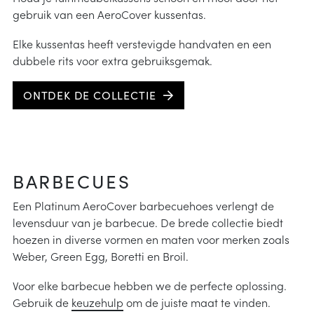
gebruik van een AeroCover kussentas.
Elke kussentas heeft verstevigde handvaten en een
dubbele rits voor extra gebruiksgemak.
ONTDEK DE COLLECTIE
BARBECUES
Een Platinum AeroCover barbecuehoes verlengt de
levensduur van je barbecue. De brede collectie biedt
hoezen in diverse vormen en maten voor merken zoals
Weber, Green Egg, Boretti en Broil.
Voor elke barbecue hebben we de perfecte oplossing.
Gebruik de
keuzehulp
om de juiste maat te vinden.