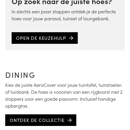
Op zoek naar de juiste hoes?
In slechts een paar stappen ontdek je de perfecte
hoes voor jouw parasol, tuinset of loungebank.
OPEN DE KEUZEHULP
DINING
Kies de juiste AeroCover voor jouw tuintafel, tuinstoelen
of tuinbank. De hoes is voorzien van een rijgkoord met 2
stoppers voor een goede pasvorm. Inclusief handige
opbergtas.
ONTDEK DE COLLECTIE