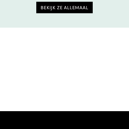
BEKIJK ZE ALLEMAAL