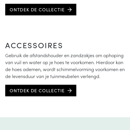
ONTDEK DE COLLECTIE
ACCESSOIRES
Gebruik de afstandshouder en zandzakjes om ophoping
van vuil en water op je hoes te voorkomen. Hierdoor kan
de hoes ademen, wordt schimmelvorming voorkomen en
de levensduur van je tuinmeubelen verlengd.
ONTDEK DE COLLECTIE