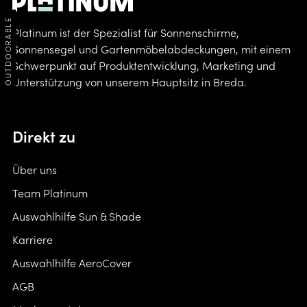
OUTDOORABLE
Platinum ist der Spezialist für Sonnenschirme,
Sonnensegel und Gartenmöbelabdeckungen, mit einem
Schwerpunkt auf Produktentwicklung, Marketing und
Unterstützung von unserem Hauptsitz in Breda.
Direkt zu
Über uns
Team Platinum
Auswahlhilfe Sun & Shade
Karriere
Auswahlhilfe AeroCover
AGB