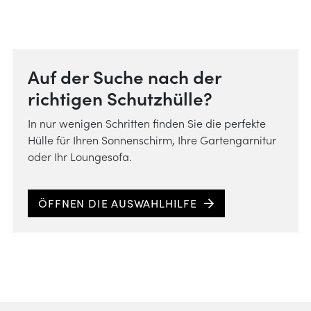
Auf der Suche nach der
richtigen Schutzhülle?
In nur wenigen Schritten finden Sie die perfekte
Hülle für Ihren Sonnenschirm, Ihre Gartengarnitur
oder Ihr Loungesofa.
ÖFFNEN DIE AUSWAHLHILFE