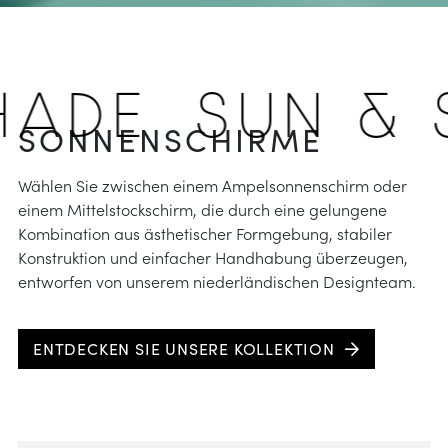
HADE
SUN & 
SONNENSCHIRME
Wählen Sie zwischen einem Ampelsonnenschirm oder
einem Mittelstockschirm, die durch eine gelungene
Kombination aus ästhetischer Formgebung, stabiler
Konstruktion und einfacher Handhabung überzeugen,
entworfen von unserem niederländischen Designteam.
ENTDECKEN SIE UNSERE KOLLEKTION