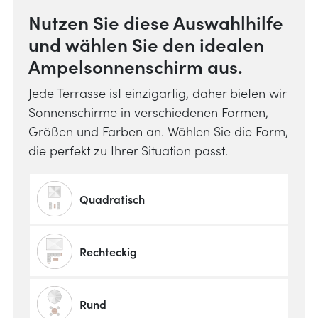
Nutzen Sie diese Auswahlhilfe
und wählen Sie den idealen
Ampelsonnenschirm aus.
Jede Terrasse ist einzigartig, daher bieten wir
Sonnenschirme in verschiedenen Formen,
Größen und Farben an. Wählen Sie die Form,
die perfekt zu Ihrer Situation passt.
Quadratisch
Rechteckig
Rund