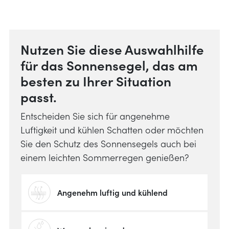
Nutzen Sie diese Auswahlhilfe
für das Sonnensegel, das am
besten zu Ihrer Situation
passt.
Entscheiden Sie sich für angenehme
Luftigkeit und kühlen Schatten oder möchten
Sie den Schutz des Sonnensegels auch bei
einem leichten Sommerregen genießen?
Angenehm luftig und kühlend