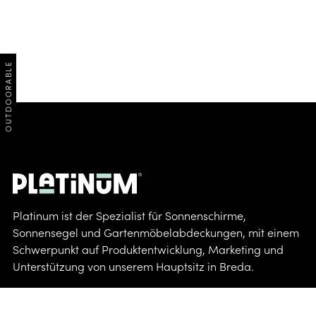
OUTDOORABLE
Platinum ist der Spezialist für Sonnenschirme,
Sonnensegel und Gartenmöbelabdeckungen, mit einem
Schwerpunkt auf Produktentwicklung, Marketing und
Unterstützung von unserem Hauptsitz in Breda.