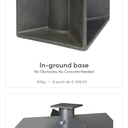
In-ground base
No Obstacles, No Concrete Needed
90kg
À partir de € 299,00