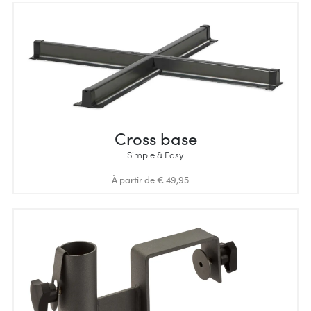
Cross base
Simple & Easy
À partir de € 49,95