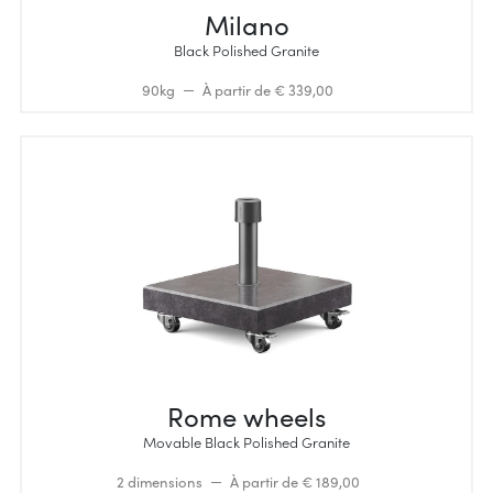
Milano
Black Polished Granite
90kg
À partir de € 339,00
Rome wheels
Movable Black Polished Granite
2 dimensions
À partir de € 189,00