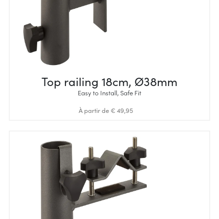
Top railing 18cm, Ø38mm
Easy to Install, Safe Fit
À partir de € 49,95