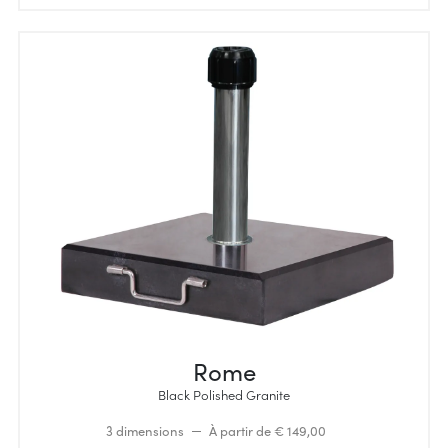
Rome
Black Polished Granite
3 dimensions
À partir de € 149,00