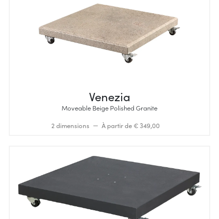
Venezia
Moveable Beige Polished Granite
2 dimensions
À partir de € 349,00