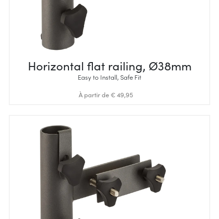
Horizontal flat railing, Ø38mm
Easy to Install, Safe Fit
À partir de € 49,95