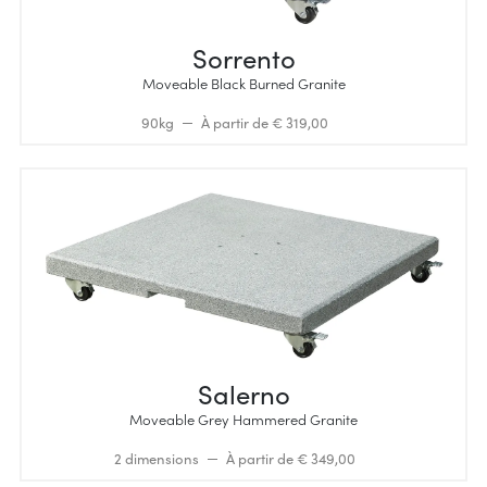
Sorrento
Moveable Black Burned Granite
90kg
À partir de € 319,00
Salerno
Moveable Grey Hammered Granite
2 dimensions
À partir de € 349,00