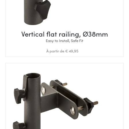
Vertical flat railing, Ø38mm
Easy to Install, Safe Fit
À partir de € 49,95