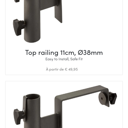
Top railing 11cm, Ø38mm
Easy to Install, Safe Fit
À partir de € 49,95