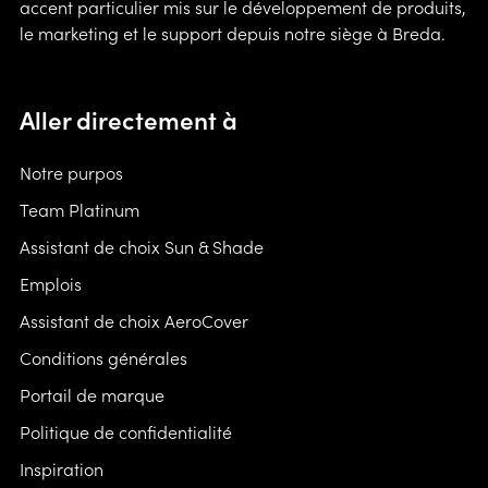
accent particulier mis sur le développement de produits,
le marketing et le support depuis notre siège à Breda.
Aller directement à
Notre purpos
Team Platinum
Assistant de choix Sun & Shade
Emplois
Assistant de choix AeroCover
Conditions générales
Portail de marque
Politique de confidentialité
Inspiration