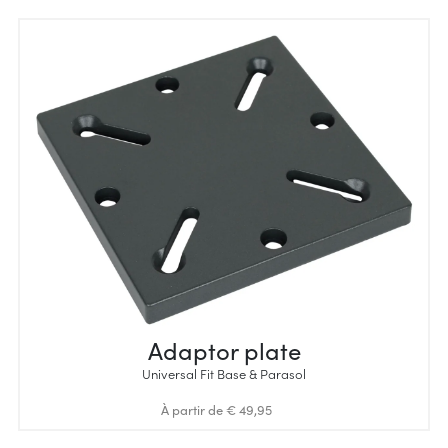
Adaptor plate
Universal Fit Base & Parasol
À partir de € 49,95