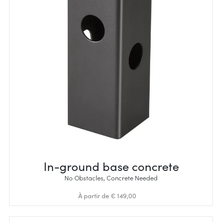
In-ground base concrete
No Obstacles, Concrete Needed
À partir de € 149,00