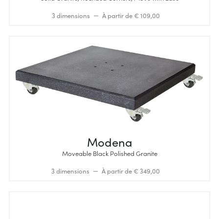
3 dimensions
À partir de € 109,00
Modena
Moveable Black Polished Granite
3 dimensions
À partir de € 349,00