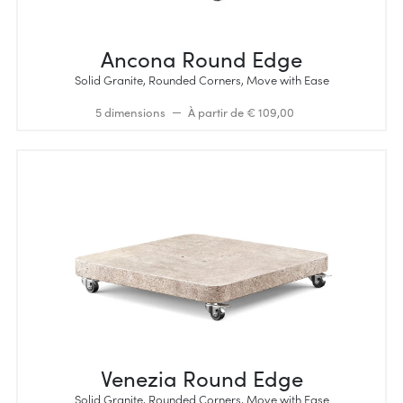
Ancona Round Edge
Solid Granite, Rounded Corners, Move with Ease
5 dimensions
À partir de € 109,00
Venezia Round Edge
Solid Granite, Rounded Corners, Move with Ease