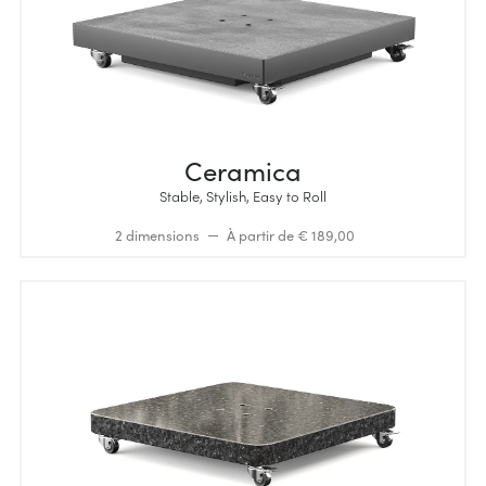
Ceramica
Stable, Stylish, Easy to Roll
2 dimensions
À partir de € 189,00