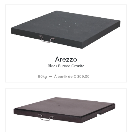
Arezzo
Black Burned Granite
90kg
À partir de € 309,00