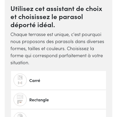
Utilisez cet assistant de choix
et choisissez le parasol
déporté idéal.
Chaque terrasse est unique, c'est pourquoi
nous proposons des parasols dans diverses
formes, tailles et couleurs. Choisissez la
forme qui correspond parfaitement à votre
situation.
Carré
Rectangle