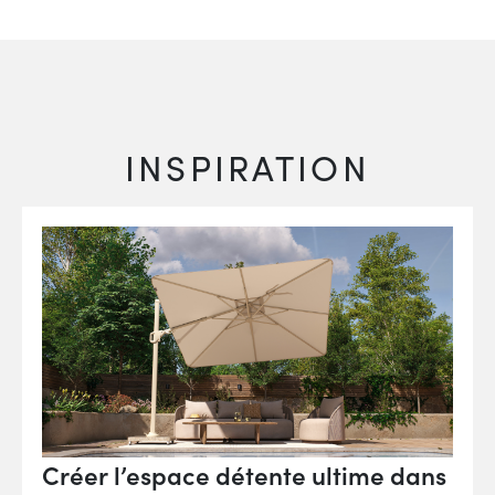
INSPIRATION
Créer l’espace détente ultime dans