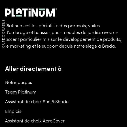
OUTDOORABLE
Platinum est le spécialiste des parasols, voiles
d’ombrage et housses pour meubles de jardin, avec un
accent particulier mis sur le développement de produits,
le marketing et le support depuis notre siège à Breda.
Aller directement à
Notre purpos
Team Platinum
Assistant de choix Sun & Shade
Emplois
Assistant de choix AeroCover