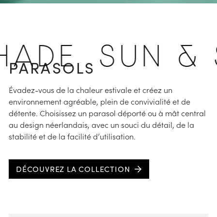
HADE
SUN & 
PARASOLS
Évadez-vous de la chaleur estivale et créez un
environnement agréable, plein de convivialité et de
détente. Choisissez un parasol déporté ou à mât central
au design néerlandais, avec un souci du détail, de la
stabilité et de la facilité d’utilisation.
DÉCOUVREZ LA COLLECTION