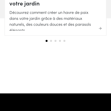
votre jardin
Découvrez comment créer un havre de paix
dans votre jardin grâce à des matériaux
naturels, des couleurs douces et des parasols
élégants.