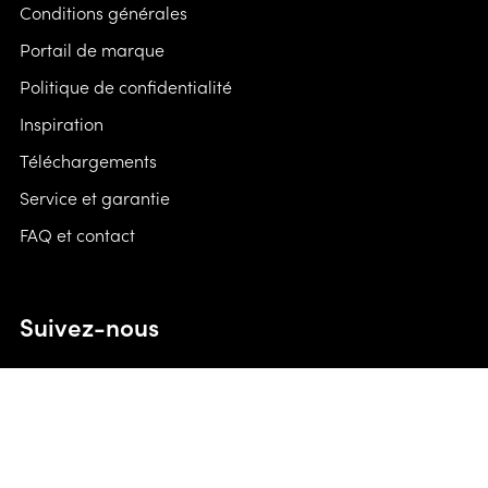
Conditions générales
Portail de marque
Politique de confidentialité
Inspiration
Téléchargements
Service et garantie
FAQ et contact
Suivez-nous