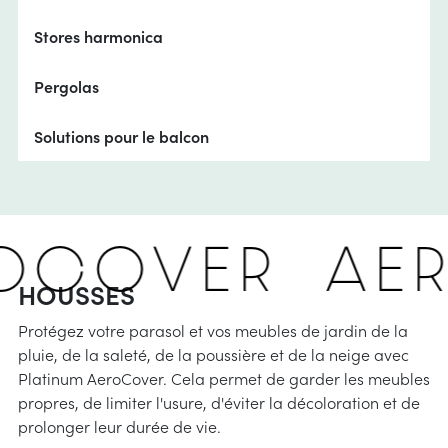
Stores harmonica
Pergolas
Solutions pour le balcon
ROCOVER
AE
HOUSSES
Protégez votre parasol et vos meubles de jardin de la
pluie, de la saleté, de la poussière et de la neige avec
Platinum AeroCover. Cela permet de garder les meubles
propres, de limiter l'usure, d'éviter la décoloration et de
prolonger leur durée de vie.