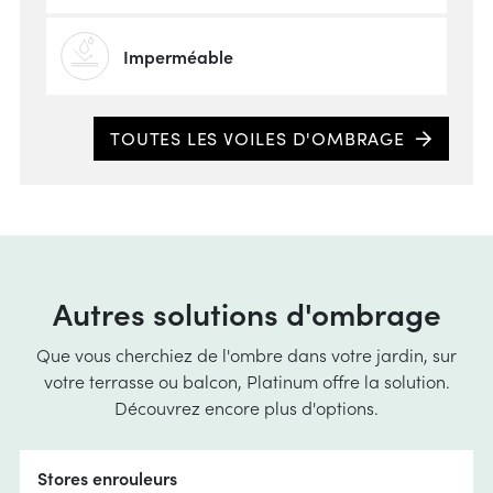
Imperméable
Quel
TOUTES LES VOILES D'OMBRAGE
espa
Autres solutions d'ombrage
Que vous cherchiez de l'ombre dans votre jardin, sur
votre terrasse ou balcon, Platinum offre la solution.
Découvrez encore plus d'options.
Stores enrouleurs