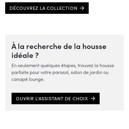
DÉCOUVREZ LA COLLECTION
À la recherche de la housse
idéale ?
En seulement quelques étapes, trouvez la housse
parfaite pour votre parasol, salon de jardin ou
canapé lounge.
OUVRIR L'ASSISTANT DE CHOIX