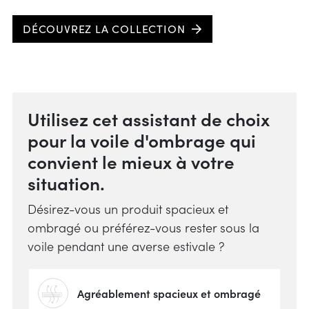
DÉCOUVREZ LA COLLECTION
Utilisez cet assistant de choix
pour la voile d'ombrage qui
convient le mieux à votre
situation.
Désirez-vous un produit spacieux et
ombragé ou préférez-vous rester sous la
voile pendant une averse estivale ?
Agréablement spacieux et ombragé