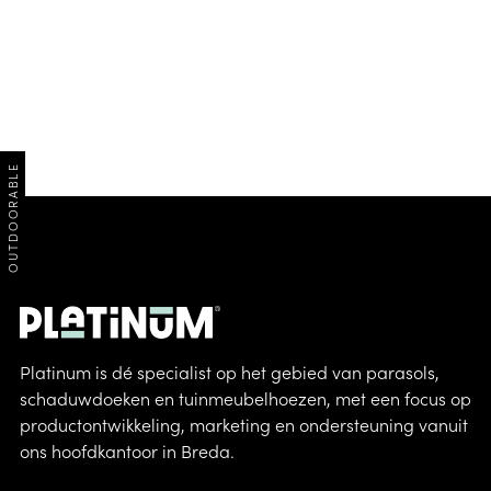
OUTDOORABLE
Platinum is dé specialist op het gebied van parasols,
schaduwdoeken en tuinmeubelhoezen, met een focus op
productontwikkeling, marketing en ondersteuning vanuit
ons hoofdkantoor in Breda.