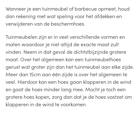
Wanneer je een tuinmeubel of barbecue opmeet, houd
dan rekening met wat speling voor het afdekken en
verwijderen van de beschermhoes.
Tuinmeubelen zijn er in veel verschillende vormen en
maten waardoor je niet altijd de exacte maat zult
vinden. Neem in dat geval de dichtstbijzijnde grotere
maat. Over het algemeen kan een tuinmeubelhoes
gerust wat groter zijn dan het tuinmeubel aan elke zijde.
Meer dan 15cm aan één zijde is over het algemeen te
veel. Hierdoor kan een hoes gaan klapperen in de wind
en gaat de hoes minder lang mee. Mocht je toch een
grotere hoes kopen, zorg dan dat je de hoes vastzet om
klapperen in de wind te voorkomen.