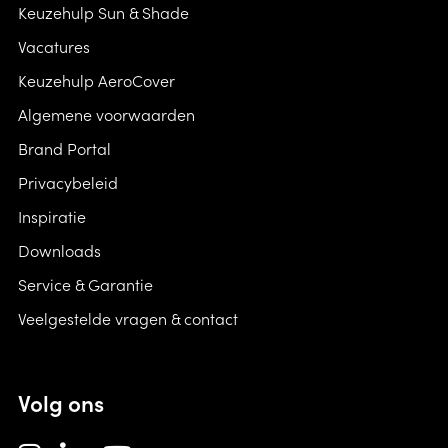
Keuzehulp Sun & Shade
Vacatures
Keuzehulp AeroCover
Algemene voorwaarden
Brand Portal
Privacybeleid
Inspiratie
Downloads
Service & Garantie
Veelgestelde vragen & contact
Volg ons