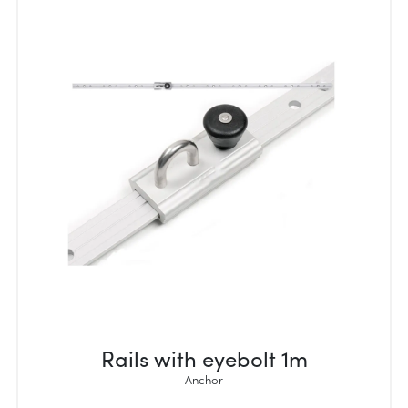
Rails with eyebolt 1m
Anchor