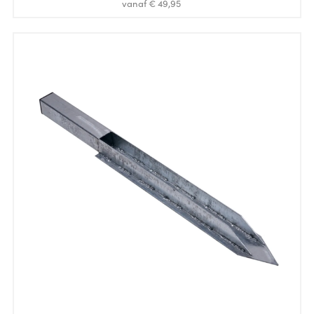
vanaf € 49,95