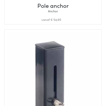
Pole anchor
Anchor
vanaf € 54,95