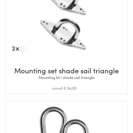
Mounting set shade sail triangle
Mounting kit | shade sail triangle
vanaf € 54,95