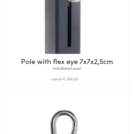
Pole with flex eye 7x7x2,5cm
Installation post
vanaf € 199,00