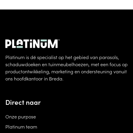
Platinum is dé specialist op het gebied van parasols,
schaduwdoeken en tuinmeubelhoezen, met een focus op
productontwikkeling, marketing en ondersteuning vanuit
ons hoofdkantoor in Breda.
Direct naar
Onze purpose
Platinum team