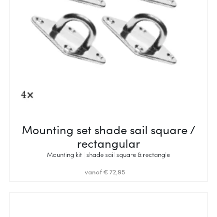
Mounting set shade sail square /
rectangular
Mounting kit | shade sail square & rectangle
vanaf € 72,95