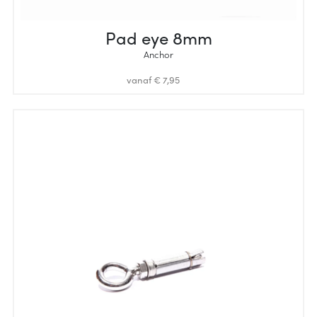
Pad eye 8mm
Anchor
vanaf € 7,95