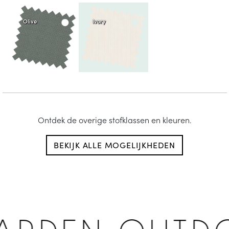
Olive
Ivory
Ontdek de overige stofklassen en kleuren.
BEKIJK ALLE MOGELIJKHEDEN