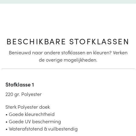
BESCHIKBARE STOFKLASSEN
Benieuwd naar andere stofklassen en kleuren? Verken
de overige mogelijkheden.
Stofklasse 1
220 gr. Polyester
Sterk Polyester doek
• Goede kleurechtheid
• Goede UV bescherming
• Waterafstotend & vuilbestendig