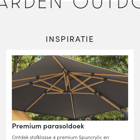
RDEN OUTDO
INSPIRATIE
Premium parasoldoek
Ontdek stofklasse 4 premium Spuncrylic en