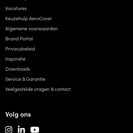
Vacatures
Keuzehulp AeroCover
Algemene voorwaarden
Brand Portal
Privacybeleid
Inspiratie
Downloads
Service & Garantie
Veelgestelde vragen & contact
Volg ons