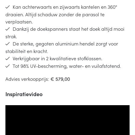
Kan achterwaarts en zijwaarts kantelen en 360°
draaien. Altijd schaduw zonder de parasol te
verplaatsen.
Dankzij de doekspanners staat het doek altijd mooi
strak.
De sterke, gegoten aluminium hendel zorgt voor
stabiliteit en kracht.
Verkrijgbaar in 2 kwalitatieve stofklassen.
Tot 98% UV-bescherming, water- en vuilafstotend.
Advies verkoopprijs:
€ 579,00
Inspiratievideo