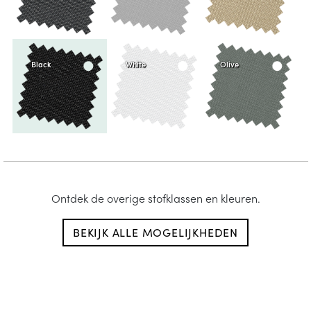
Black
White
Olive
Ontdek de overige stofklassen en kleuren.
BEKIJK ALLE MOGELIJKHEDEN