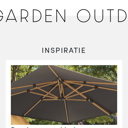
RDEN OUTDO
INSPIRATIE