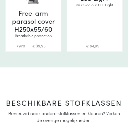
Multi-colour LED Light
Free-arm
parasol cover
H250x55/60
Breathable protection
7970
€ 39,95
€ 84,95
BESCHIKBARE STOFKLASSEN
Benieuwd naar andere stofklassen en kleuren? Verken
de overige mogelijkheden.