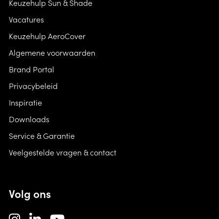
Keuzehulp Sun & Shade
Vacatures
Keuzehulp AeroCover
Algemene voorwaarden
Brand Portal
Privacybeleid
Inspiratie
Downloads
Service & Garantie
Veelgestelde vragen & contact
Volg ons