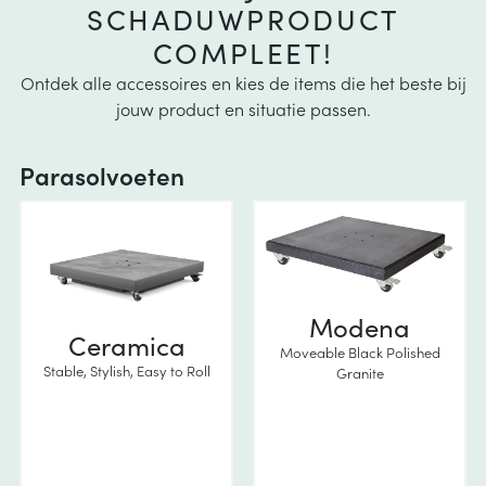
SCHADUWPRODUCT
COMPLEET!
Ontdek alle accessoires en kies de items die het beste bij
jouw product en situatie passen.
Parasolvoeten
Modena
Ceramica
Moveable Black Polished
Stable, Stylish, Easy to Roll
Granite