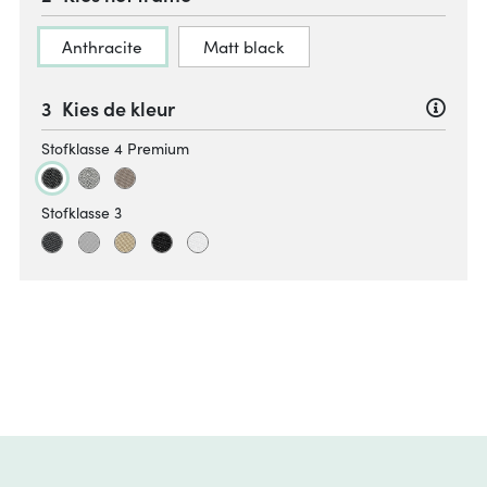
Anthracite
Matt black
Kies de kleur
Stofklasse 4 Premium
Stofklasse 3