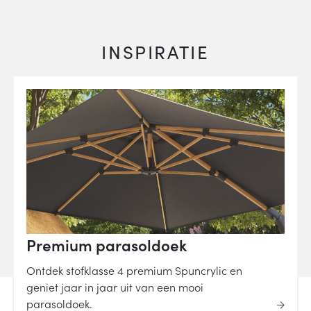
INSPIRATIE
Premium parasoldoek
Ontdek stofklasse 4 premium Spuncrylic en
geniet jaar in jaar uit van een mooi
parasoldoek.