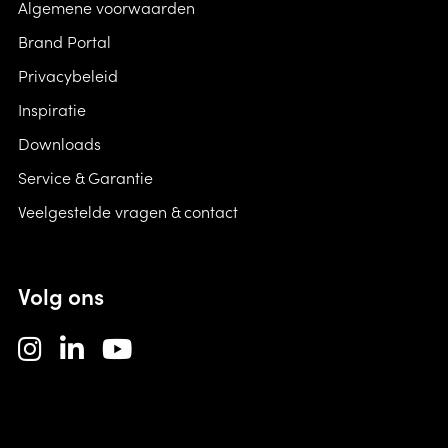
Algemene voorwaarden
Brand Portal
Privacybeleid
Inspiratie
Downloads
Service & Garantie
Veelgestelde vragen & contact
Volg ons