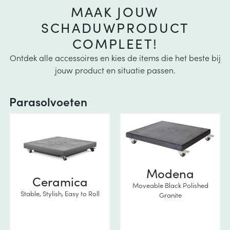
MAAK JOUW
SCHADUWPRODUCT
COMPLEET!
Ontdek alle accessoires en kies de items die het beste bij
jouw product en situatie passen.
Parasolvoeten
Modena
Ceramica
Moveable Black Polished
Stable, Stylish, Easy to Roll
Granite