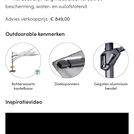
bescherming, water- en vuilafstotend.
Advies verkoopprijs:
€ 849,00
Outdoorable kenmerken
Achterwaarts
Doekspanners
Gegoten aluminium
kantelbaar
hendel
Inspiratievideo