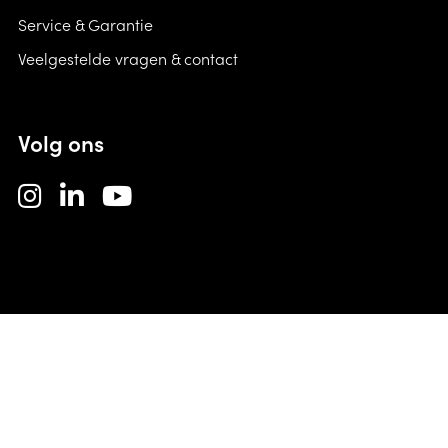
Service & Garantie
Veelgestelde vragen & contact
Volg ons