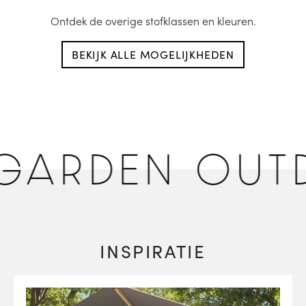
Ontdek de overige stofklassen en kleuren.
BEKIJK ALLE MOGELIJKHEDEN
ARDEN OUTD
INSPIRATIE