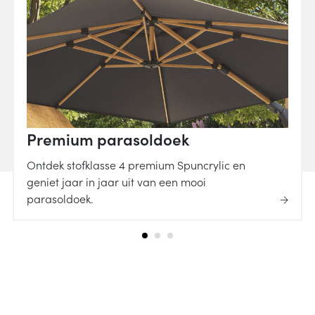
Premium parasoldoek
Ontdek stofklasse 4 premium Spuncrylic en
geniet jaar in jaar uit van een mooi
parasoldoek.