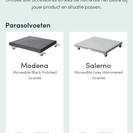
jouw product en situatie passen.
Parasolvoeten
Modena
Salerno
Moveable Black Polished
Moveable Grey Hammered
Granite
Granite