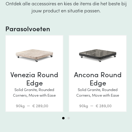
Ontdek alle accessoires en kies de items die het beste bij
jouw product en situatie passen.
Parasolvoeten
Venezia Round
Ancona Round
Edge
Edge
Solid Granite, Rounded
Solid Granite, Rounded
Corners, Move with Ease
Corners, Move with Ease
90kg
€ 289,00
90kg
€ 289,00