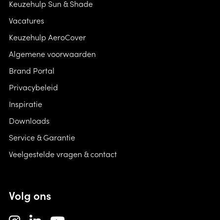
Keuzehulp Sun & Shade
Vacatures
Keuzehulp AeroCover
Algemene voorwaarden
Brand Portal
Privacybeleid
Inspiratie
Downloads
Service & Garantie
Veelgestelde vragen & contact
Volg ons