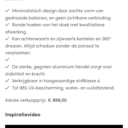
Minimalistisch design door zachte vorm van
gedraaide baleinen, en geen zichtbare verbinding.
Ronde hoeken van het doek met kwalitatieve
afwerking.
Kan achterwaarts en zijwaarts kantelen en 360°
draaien. Altijd schaduw zonder de parasol te
verplaatsen.
De sterke, gegoten aluminium hendel zorgt voor
stabiliteit en kracht.
Verkrijgbaar in hoogwaardige stofklasse 4.
Tot 98% UV-bescherming, water- en vuilafstotend.
Advies verkoopprijs:
€ 899,00
Inspiratievideo