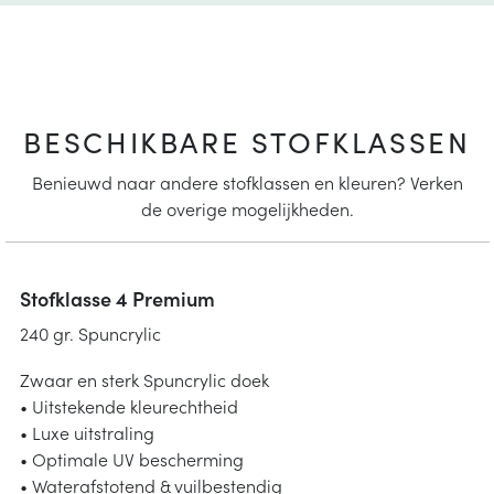
BESCHIKBARE STOFKLASSEN
Benieuwd naar andere stofklassen en kleuren? Verken
de overige mogelijkheden.
Stofklasse 4 Premium
240 gr. Spuncrylic
Zwaar en sterk Spuncrylic doek
• Uitstekende kleurechtheid
• Luxe uitstraling
• Optimale UV bescherming
• Waterafstotend & vuilbestendig