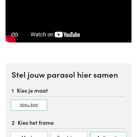
Stel jouw parasol hier samen
Kies je maat
300x300
Kies het frame