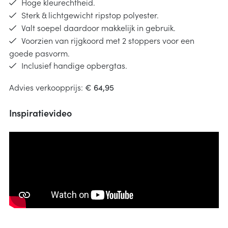
Hoge kleurechtheid.
Sterk & lichtgewicht ripstop polyester.
Valt soepel daardoor makkelijk in gebruik.
Voorzien van rijgkoord met 2 stoppers voor een
goede pasvorm.
Inclusief handige opbergtas.
Advies verkoopprijs:
€ 64,95
Inspiratievideo