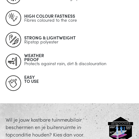
HIGH COLOUR FASTNESS
Fibres coloured to the core
STRONG & LIGHTWEIGHT
Ripstop polyester
WEATHER
PROOF
Protects against rain, dirt & discolouration
EASY
TO USE
Wil je jouw kostbare tuinmeubilair
beschermen en je buitenruimte in
topconditie houden? Kies dan voor