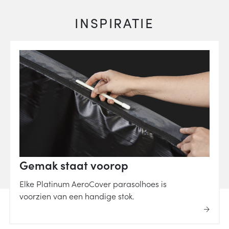
INSPIRATIE
Gemak staat voorop
Elke Platinum AeroCover parasolhoes is
voorzien van een handige stok.