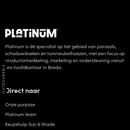
Platinum is dé specialist op het gebied van parasols,
schaduwdoeken en tuinmeubelhoezen, met een focus op
productontwikkeling, marketing en ondersteuning vanuit
ons hoofdkantoor in Breda.
OUTDOORABLE
Direct naar
Onze purpose
Platinum team
Keuzehulp Sun & Shade