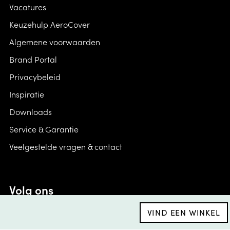
Vacatures
Keuzehulp AeroCover
Algemene voorwaarden
Brand Portal
Privacybeleid
Inspiratie
Downloads
Service & Garantie
Veelgestelde vragen & contact
Volg ons
VIND EEN WINKEL