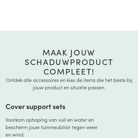
MAAK JOUW
SCHADUWPRODUCT
COMPLEET!
Ontdek alle accessoires en kies de items die het beste bij
jouw product en situatie passen.
Cover support sets
Voorkom ophoping van vuil en water en
bescherm jouw tuinmeubilair tegen weer
en wind.