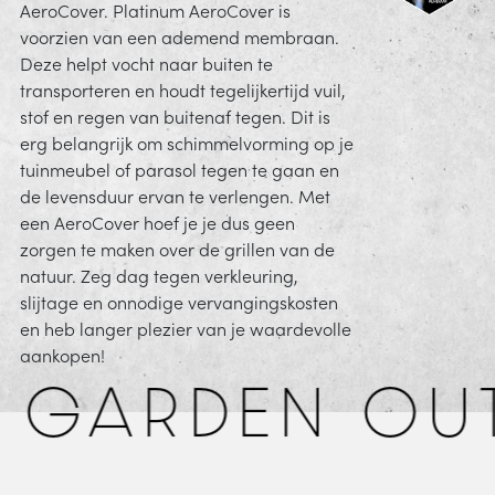
AeroCover. Platinum AeroCover is
voorzien van een ademend membraan.
Deze helpt vocht naar buiten te
transporteren en houdt tegelijkertijd vuil,
stof en regen van buitenaf tegen. Dit is
erg belangrijk om schimmelvorming op je
tuinmeubel of parasol tegen te gaan en
de levensduur ervan te verlengen. Met
een AeroCover hoef je je dus geen
zorgen te maken over de grillen van de
natuur. Zeg dag tegen verkleuring,
slijtage en onnodige vervangingskosten
en heb langer plezier van je waardevolle
aankopen!
 GARDEN OU