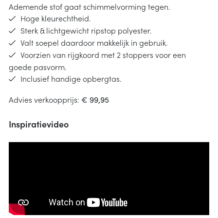
Ademende stof gaat schimmelvorming tegen.
Hoge kleurechtheid.
Sterk & lichtgewicht ripstop polyester.
Valt soepel daardoor makkelijk in gebruik.
Voorzien van rijgkoord met 2 stoppers voor een
goede pasvorm.
Inclusief handige opbergtas.
Advies verkoopprijs:
€ 99,95
Inspiratievideo