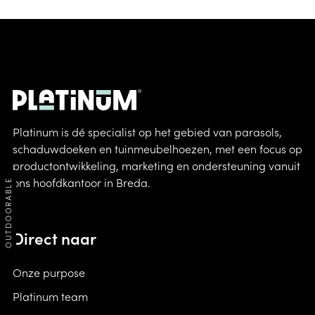
Platinum is dé specialist op het gebied van parasols,
schaduwdoeken en tuinmeubelhoezen, met een focus op
productontwikkeling, marketing en ondersteuning vanuit
ons hoofdkantoor in Breda.
OUTDOORABLE
Direct naar
Onze purpose
Platinum team