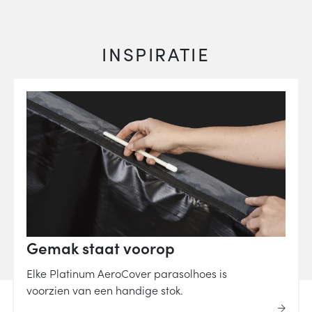
INSPIRATIE
Gemak staat voorop
Elke Platinum AeroCover parasolhoes is
voorzien van een handige stok.