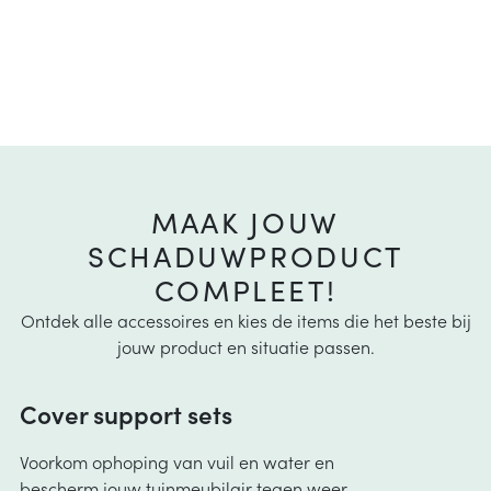
MAAK JOUW
SCHADUWPRODUCT
COMPLEET!
Ontdek alle accessoires en kies de items die het beste bij
jouw product en situatie passen.
Cover support sets
Voorkom ophoping van vuil en water en
bescherm jouw tuinmeubilair tegen weer