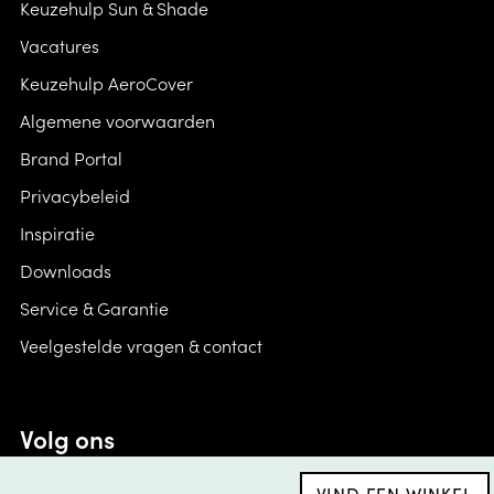
Keuzehulp Sun & Shade
Vacatures
Keuzehulp AeroCover
Algemene voorwaarden
Brand Portal
Privacybeleid
Inspiratie
Downloads
Service & Garantie
Veelgestelde vragen & contact
Volg ons
VIND EEN WINKEL