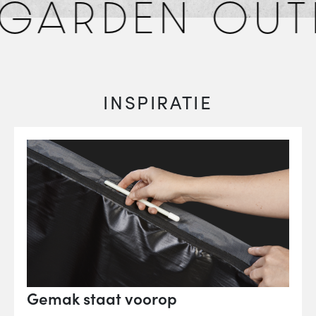
GARDEN OUT
INSPIRATIE
Gemak staat voorop