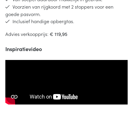
Voorzien van rijgkoord met 2 stoppers voor een
goede pasvorm.
Inclusief handige opbergtas.
Advies verkoopprijs:
€ 119,95
Inspiratievideo