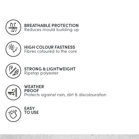
BREATHABLE PROTECTION
Reduces mould building up
HIGH COLOUR FASTNESS
Fibres coloured to the core
STRONG & LIGHTWEIGHT
Ripstop polyester
WEATHER
PROOF
Protects against rain, dirt & discolouration
EASY
TO USE