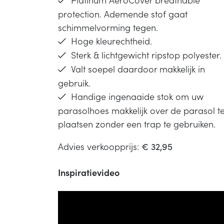
protection. Ademende stof gaat
schimmelvorming tegen.
Hoge kleurechtheid.
Sterk & lichtgewicht ripstop polyester.
Valt soepel daardoor makkelijk in
gebruik.
Handige ingenaaide stok om uw
parasolhoes makkelijk over de parasol t
plaatsen zonder een trap te gebruiken.
Advies verkoopprijs:
€ 32,95
Inspiratievideo