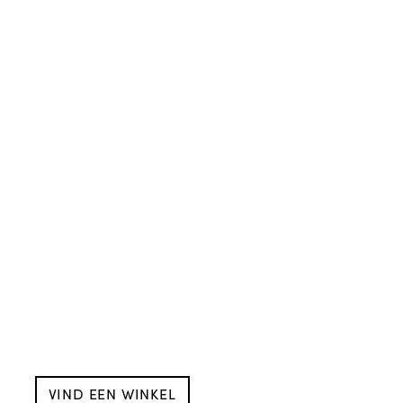
VIND EEN WINKEL