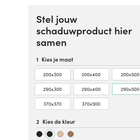
Stel jouw
schaduwproduct hier
samen
Kies je maat
200x300
200x400
200x500
290x300
290x400
290x500
370x370
370x500
Kies de kleur