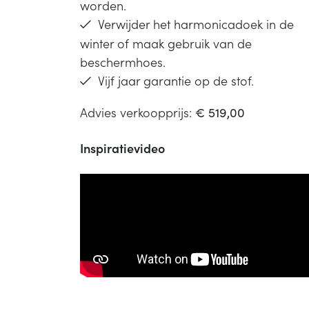
worden.
Verwijder het harmonicadoek in de
winter of maak gebruik van de
beschermhoes.
Vijf jaar garantie op de stof.
Advies verkoopprijs:
€ 519,00
Inspiratievideo