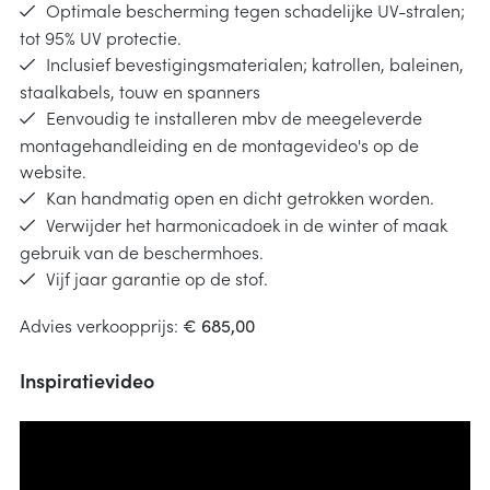
Optimale bescherming tegen schadelijke UV-stralen;
tot 95% UV protectie.
Inclusief bevestigingsmaterialen; katrollen, baleinen,
staalkabels, touw en spanners
Eenvoudig te installeren mbv de meegeleverde
montagehandleiding en de montagevideo's op de
website.
Kan handmatig open en dicht getrokken worden.
Verwijder het harmonicadoek in de winter of maak
gebruik van de beschermhoes.
Vijf jaar garantie op de stof.
Advies verkoopprijs:
€ 685,00
Inspiratievideo