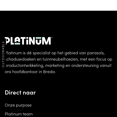
OUTDOORABLE
Platinum is dé specialist op het gebied van parasols,
schaduwdoeken en tuinmeubelhoezen, met een focus op
productontwikkeling, marketing en ondersteuning vanuit
ons hoofdkantoor in Breda.
Direct naar
Onze purpose
Platinum team