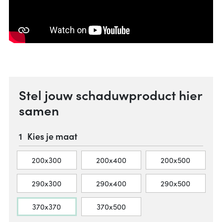
Stel jouw schaduwproduct hier
samen
Kies je maat
200x300
200x400
200x500
290x300
290x400
290x500
370x370
370x500