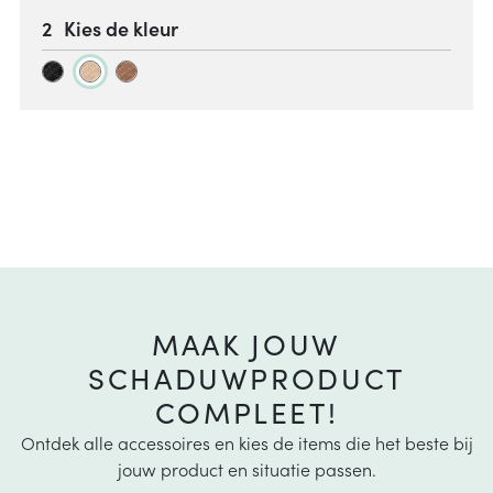
Kies de kleur
MAAK JOUW
SCHADUWPRODUCT
COMPLEET!
Ontdek alle accessoires en kies de items die het beste bij
jouw product en situatie passen.