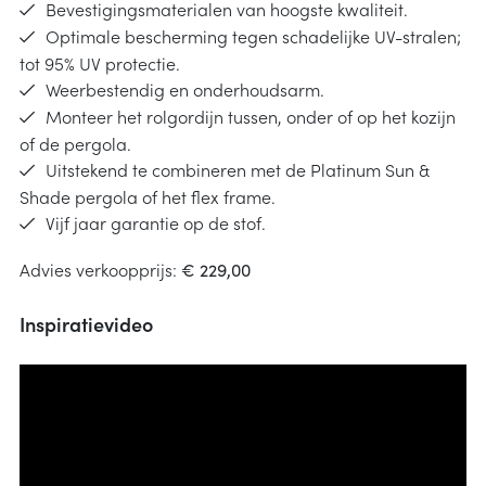
Bevestigingsmaterialen van hoogste kwaliteit.
Optimale bescherming tegen schadelijke UV-stralen;
tot 95% UV protectie.
Weerbestendig en onderhoudsarm.
Monteer het rolgordijn tussen, onder of op het kozijn
of de pergola.
Uitstekend te combineren met de Platinum Sun &
Shade pergola of het flex frame.
Vijf jaar garantie op de stof.
Advies verkoopprijs:
€ 229,00
Inspiratievideo