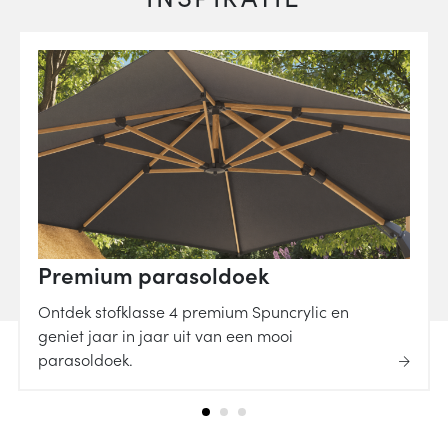
Premium parasoldoek
Ontdek stofklasse 4 premium Spuncrylic en
geniet jaar in jaar uit van een mooi
parasoldoek.