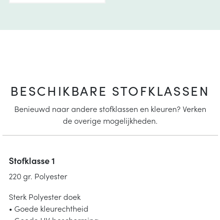
BESCHIKBARE STOFKLASSEN
Benieuwd naar andere stofklassen en kleuren? Verken
de overige mogelijkheden.
Stofklasse 1
220 gr. Polyester
Sterk Polyester doek
• Goede kleurechtheid
• Goede UV bescherming