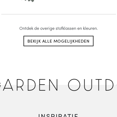
Ontdek de overige stofklassen en kleuren.
BEKIJK ALLE MOGELIJKHEDEN
ARDEN OUTD
INSPIRATIE