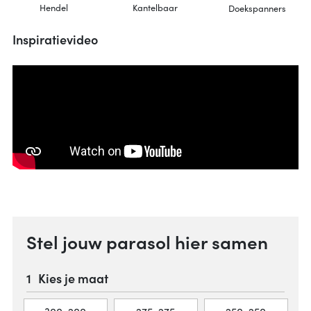
Hendel
Kantelbaar
Doekspanners
Inspiratievideo
Stel jouw parasol hier samen
Kies je maat