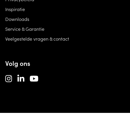
Inspiratie
Downloads
Service & Garantie
Veelgestelde vragen & contact
Volg ons