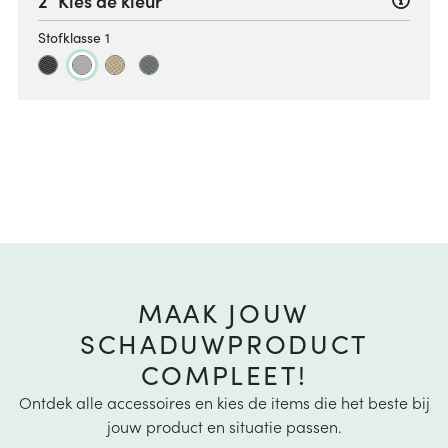
Kies de kleur
Stofklasse 1
MAAK JOUW
SCHADUWPRODUCT
COMPLEET!
Ontdek alle accessoires en kies de items die het beste bij
jouw product en situatie passen.