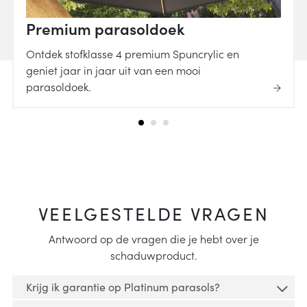
Premium parasoldoek
Ontdek stofklasse 4 premium Spuncrylic en
geniet jaar in jaar uit van een mooi
parasoldoek.
VEELGESTELDE VRAGEN
Antwoord op de vragen die je hebt over je
schaduwproduct.
Krijg ik garantie op Platinum parasols?