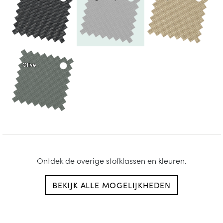
Olive
Ontdek de overige stofklassen en kleuren.
BEKIJK ALLE MOGELIJKHEDEN