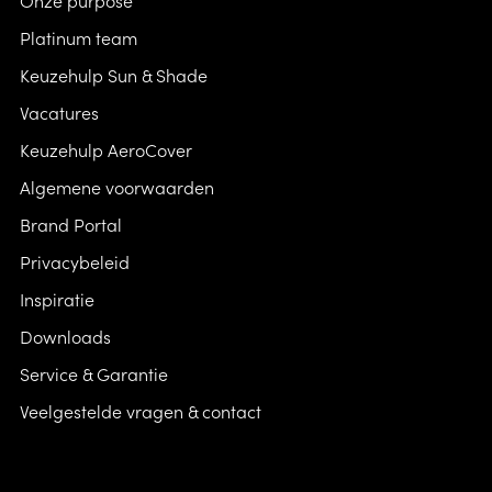
Platinum team
Keuzehulp Sun & Shade
Vacatures
Keuzehulp AeroCover
Algemene voorwaarden
Brand Portal
Privacybeleid
Inspiratie
Downloads
Service & Garantie
Veelgestelde vragen & contact