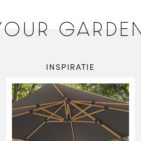
OUR GARDEN
INSPIRATIE