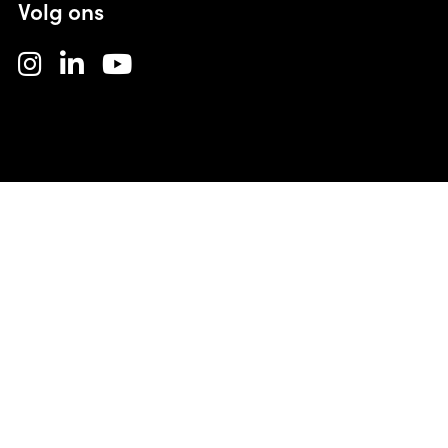
Volg ons