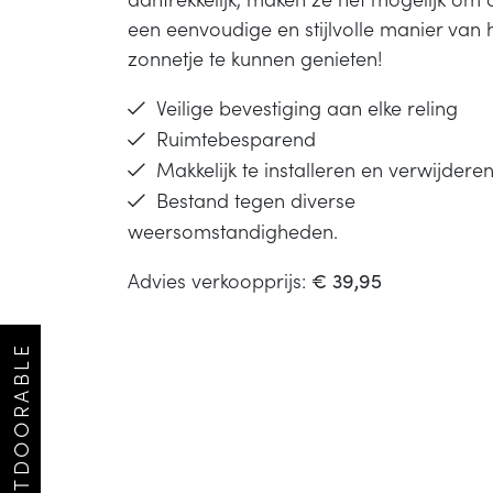
een eenvoudige en stijlvolle manier van 
zonnetje te kunnen genieten!
Veilige bevestiging aan elke reling
Ruimtebesparend
Makkelijk te installeren en verwijdere
Bestand tegen diverse
weersomstandigheden.
Advies verkoopprijs:
€ 39,95
OUTDOORABLE