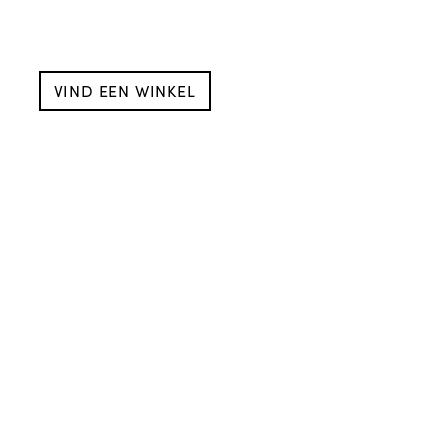
VIND EEN WINKEL
Volg ons