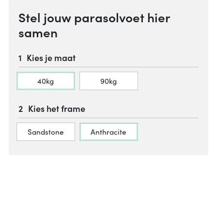
Stel jouw parasolvoet hier
samen
Kies je maat
40kg
90kg
Kies het frame
Sandstone
Anthracite