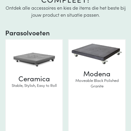
Ontdek alle accessoires en kies de items die het beste bij
jouw product en situatie passen.
Parasolvoeten
Modena
Ceramica
Moveable Black Polished
Stable, Stylish, Easy to Roll
Granite