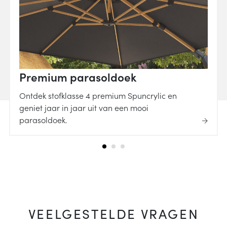
Premium parasoldoek
Ontdek stofklasse 4 premium Spuncrylic en
geniet jaar in jaar uit van een mooi
parasoldoek.
VEELGESTELDE VRAGEN