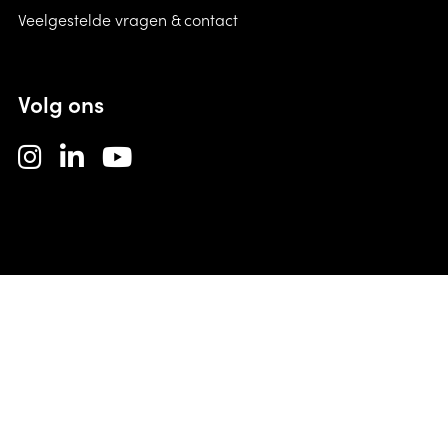
Veelgestelde vragen & contact
Volg ons