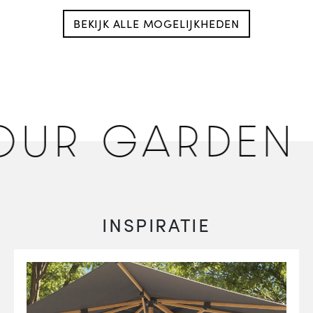
BEKIJK ALLE MOGELIJKHEDEN
R GARDEN O
INSPIRATIE