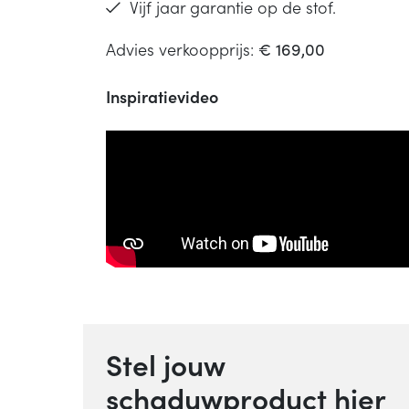
Vijf jaar garantie op de stof.
Advies verkoopprijs:
€ 169,00
Inspiratievideo
Stel jouw
schaduwproduct hier