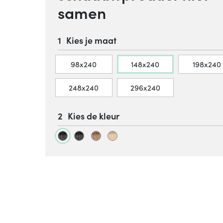
samen
Kies je maat
98x240
148x240
198x240
248x240
296x240
Kies de kleur