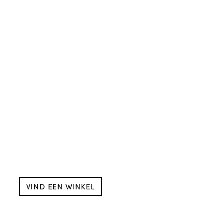
VIND EEN WINKEL