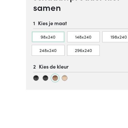
samen
Kies je maat
98x240
148x240
198x240
248x240
296x240
Kies de kleur