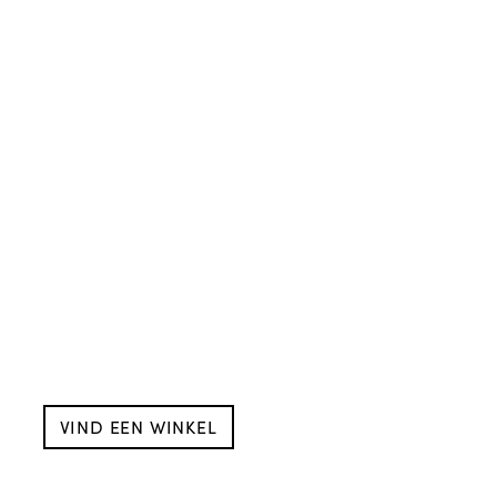
VIND EEN WINKEL