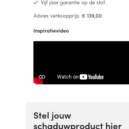
Vijf jaar garantie op de stof.
Advies verkoopprijs:
€ 139,00
Inspiratievideo
Stel jouw
schaduwproduct hier