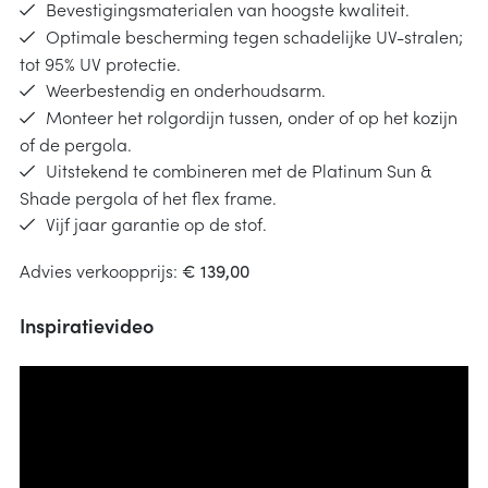
Bevestigingsmaterialen van hoogste kwaliteit.
Optimale bescherming tegen schadelijke UV-stralen;
tot 95% UV protectie.
Weerbestendig en onderhoudsarm.
Monteer het rolgordijn tussen, onder of op het kozijn
of de pergola.
Uitstekend te combineren met de Platinum Sun &
Shade pergola of het flex frame.
Vijf jaar garantie op de stof.
Advies verkoopprijs:
€ 139,00
Inspiratievideo