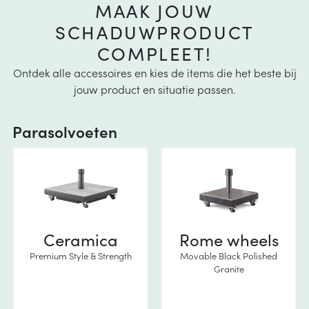
MAAK JOUW
SCHADUWPRODUCT
COMPLEET!
Ontdek alle accessoires en kies de items die het beste bij
jouw product en situatie passen.
Parasolvoeten
Ceramica
Rome wheels
Premium Style & Strength
Movable Black Polished
Granite