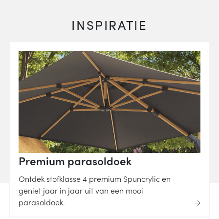
INSPIRATIE
Premium parasoldoek
Ontdek stofklasse 4 premium Spuncrylic en
geniet jaar in jaar uit van een mooi
parasoldoek.