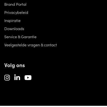
Brand Portal
Privacybeleid
Inspiratie
Downloads
Service & Garantie
Veelgestelde vragen & contact
Volg ons